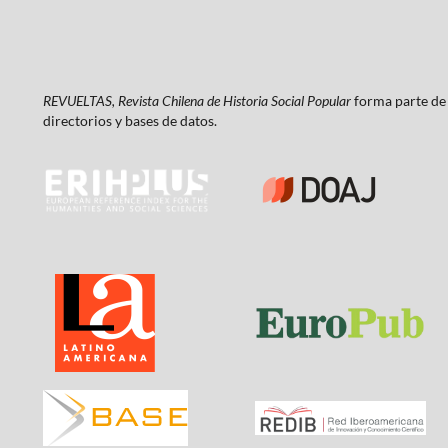
REVUELTAS, Revista Chilena de Historia Social Popular
forma parte de 
directorios y bases de datos.