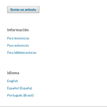
Enviar un artículo
Información
Para lectores/as
Para autores/as
Para bibliotecarios/as
Idioma
English
Español (España)
Português (Brasil)