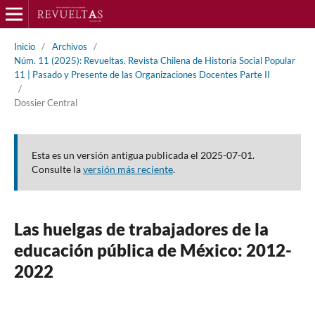
Inicio
/
Archivos
/
Núm. 11 (2025): Revueltas. Revista Chilena de Historia Social Popular
11 | Pasado y Presente de las Organizaciones Docentes Parte II
/
Dossier Central
Esta es un versión antigua publicada el 2025-07-01.
Consulte la
versión más reciente
.
Las huelgas de trabajadores de la
educación pública de México: 2012-
2022