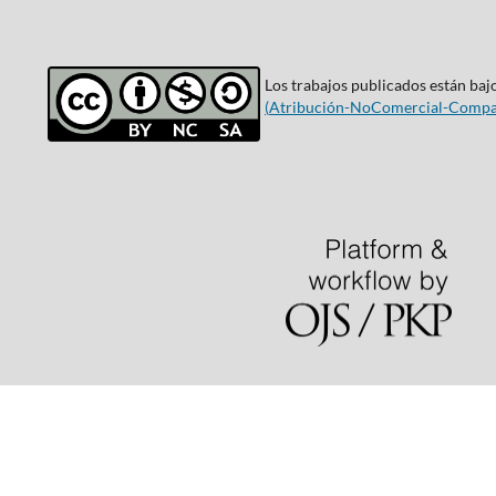
Los trabajos publicados están bajo
(
Atribución-NoComercial-Compar