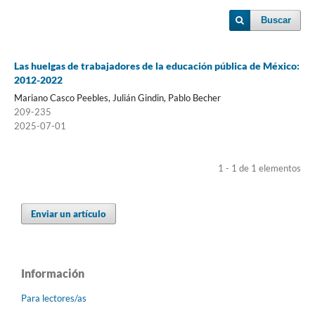
Buscar
Las huelgas de trabajadores de la educación pública de México:
2012-2022
Mariano Casco Peebles, Julián Gindin, Pablo Becher
209-235
2025-07-01
1 - 1 de 1 elementos
Enviar un artículo
Información
Para lectores/as