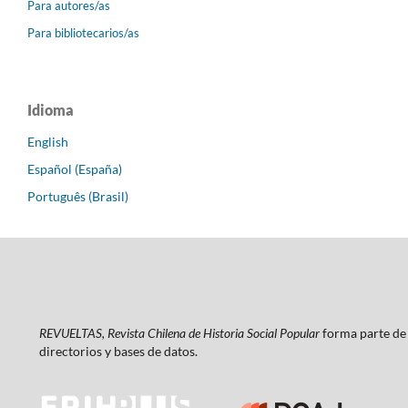
Para autores/as
Para bibliotecarios/as
Idioma
English
Español (España)
Português (Brasil)
REVUELTAS, Revista Chilena de Historia Social Popular
forma parte de 
directorios y bases de datos.