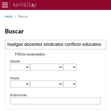
Inicio
/
Buscar
Buscar
Filtros avanzados
Desde
Hasta
Autores/as