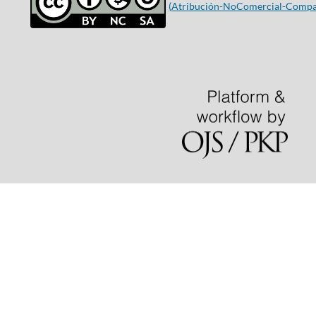
(
Atribución-NoComercial-Compar