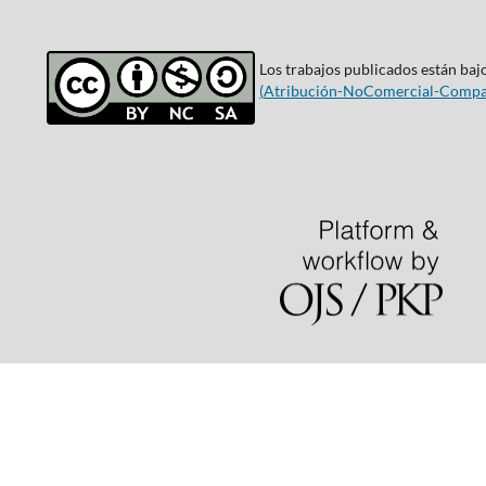
Los trabajos publicados están bajo
(
Atribución-NoComercial-Compar