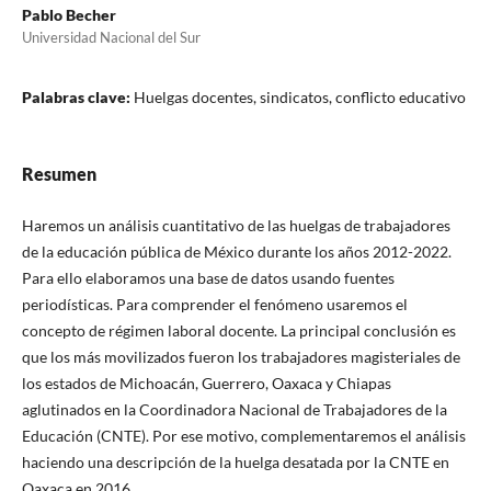
Pablo Becher
Universidad Nacional del Sur
Palabras clave:
Huelgas docentes, sindicatos, conflicto educativo
Resumen
Haremos un análisis cuantitativo de las huelgas de trabajadores
de la educación pública de México durante los años 2012-2022.
Para ello elaboramos una base de datos usando fuentes
periodísticas. Para comprender el fenómeno usaremos el
concepto de régimen laboral docente. La principal conclusión es
que los más movilizados fueron los trabajadores magisteriales de
los estados de Michoacán, Guerrero, Oaxaca y Chiapas
aglutinados en la Coordinadora Nacional de Trabajadores de la
Educación (CNTE). Por ese motivo, complementaremos el análisis
haciendo una descripción de la huelga desatada por la CNTE en
Oaxaca en 2016.