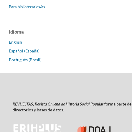
Para bibliotecarios/as
Idioma
English
Español (España)
Português (Brasil)
REVUELTAS, Revista Chilena de Historia Social Popular
forma parte de 
directorios y bases de datos.