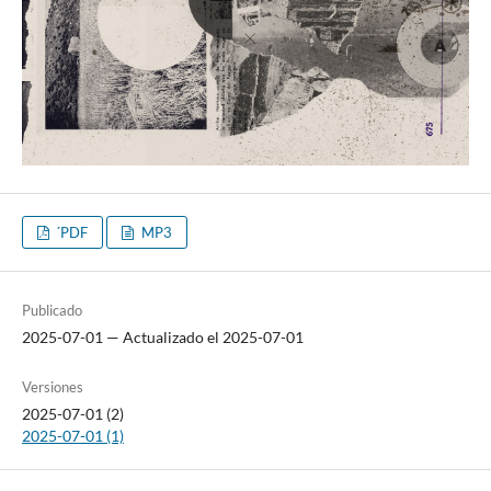
´PDF
MP3
Publicado
2025-07-01 — Actualizado el 2025-07-01
Versiones
2025-07-01 (2)
2025-07-01 (1)