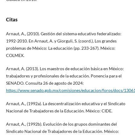
Citas
Arnaut, A., (2010). Gestión del sistema educativo federalizado:
1992-2010. En Arnaut, A. y Giorguli, S. (coord.), Los grandes
problemas de México: La educación (pp. 233-267). México:
COLMEX.
Arnaut, A. (2013). Los maestros de educación básica en México:
trabajadores y profesionales de la educación. Ponencia para el
SENADO. Consulta 26 de agosto de 2024:
https://www.senado.gob.mx/comisiones/educacion/foros/docs/1306
Arnaut, A., (1992a). La descentralización educativa y el Sindicato
Nacional de Trabajadores de la Educación. México: CIDE.
Arnaut, A., (1992b). Evolución de los grupos dominantes del
Sindicato Nacional de Trabajadores de la Educación. México: