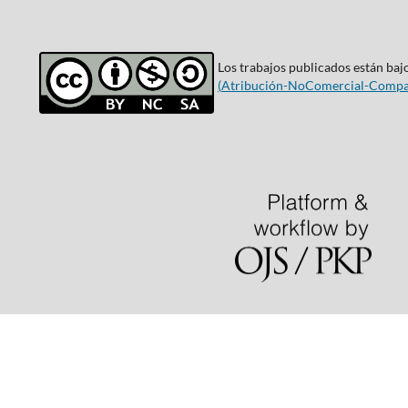
Los trabajos publicados están bajo
(
Atribución-NoComercial-Compar