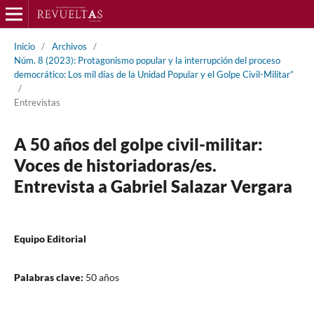
Inicio
/
Archivos
/
Núm. 8 (2023): Protagonismo popular y la interrupción del proceso
democrático: Los mil días de la Unidad Popular y el Golpe Civil-Militar”
/
Entrevistas
A 50 años del golpe civil-militar:
Voces de historiadoras/es.
Entrevista a Gabriel Salazar Vergara
Equipo Editorial
Palabras clave:
50 años