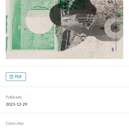
PDF
Publicado
2023-12-29
Cómo citar