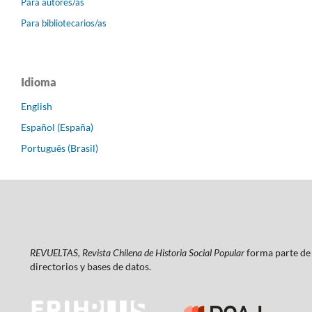
Para autores/as
Para bibliotecarios/as
Idioma
English
Español (España)
Português (Brasil)
REVUELTAS, Revista Chilena de Historia Social Popular
forma parte de 
directorios y bases de datos.