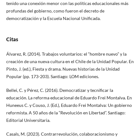
tenido una conexión menor con las políticas educacionales más
profundas del gobierno, como fueron el decreto de
democratización y la Escuela Nacional Unificada.
Citas
Álvarez, R. (2014). Trabajos voluntarios: el “hombre nuevo” y la
creación de una nueva cultura en el Chile de la Unidad Popular. En
Pinto, J. (ed.), Fiesta y drama. Nuevas historias de la Unidad
Popular (pp. 173-203). Santiago: LOM ediciones.
Bellei, C. y Pérez, C. (2016). Democratizar y tecnificar la
educación. La reforma educacional de Eduardo Frei Montalva. En
Huneeus C. y Couso, J. (Ed.), Eduardo Frei Montalva: Un gobierno
reformista. A 50 años de la “Revolución en Libertad”. Santiago:
Editorial Universitaria.
Casals, M. (2023). Contrarrevolución, colaboracionismo y