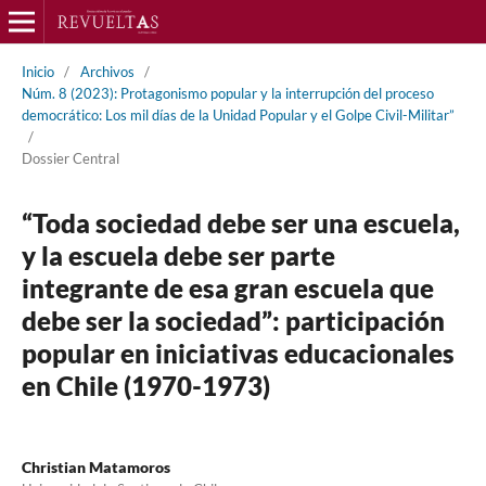
Inicio
/
Archivos
/
Núm. 8 (2023): Protagonismo popular y la interrupción del proceso
democrático: Los mil días de la Unidad Popular y el Golpe Civil-Militar”
/
Dossier Central
“Toda sociedad debe ser una escuela,
y la escuela debe ser parte
integrante de esa gran escuela que
debe ser la sociedad”: participación
popular en iniciativas educacionales
en Chile (1970-1973)
Christian Matamoros