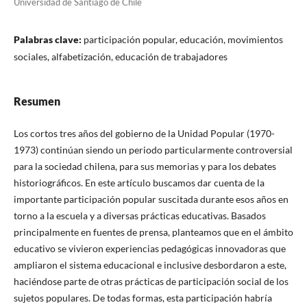
Universidad de Santiago de Chile
Palabras clave:
participación popular, educación, movimientos
sociales, alfabetización, educación de trabajadores
Resumen
Los cortos tres años del gobierno de la Unidad Popular (1970-
1973) continúan siendo un periodo particularmente controversial
para la sociedad chilena, para sus memorias y para los debates
historiográficos. En este artículo buscamos dar cuenta de la
importante participación popular suscitada durante esos años en
torno a la escuela y a diversas prácticas educativas. Basados
principalmente en fuentes de prensa, planteamos que en el ámbito
educativo se vivieron experiencias pedagógicas innovadoras que
ampliaron el sistema educacional e inclusive desbordaron a este,
haciéndose parte de otras prácticas de participación social de los
sujetos populares. De todas formas, esta participación habría