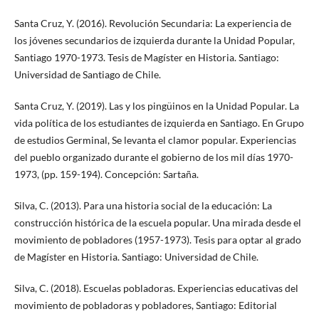
Santa Cruz, Y. (2016). Revolución Secundaria: La experiencia de
los jóvenes secundarios de izquierda durante la Unidad Popular,
Santiago 1970-1973. Tesis de Magíster en Historia. Santiago:
Universidad de Santiago de Chile.
Santa Cruz, Y. (2019). Las y los pingüinos en la Unidad Popular. La
vida política de los estudiantes de izquierda en Santiago. En Grupo
de estudios Germinal, Se levanta el clamor popular. Experiencias
del pueblo organizado durante el gobierno de los mil días 1970-
1973, (pp. 159-194). Concepción: Sartaña.
Silva, C. (2013). Para una historia social de la educación: La
construcción histórica de la escuela popular. Una mirada desde el
movimiento de pobladores (1957-1973). Tesis para optar al grado
de Magíster en Historia. Santiago: Universidad de Chile.
Silva, C. (2018). Escuelas pobladoras. Experiencias educativas del
movimiento de pobladoras y pobladores, Santiago: Editorial