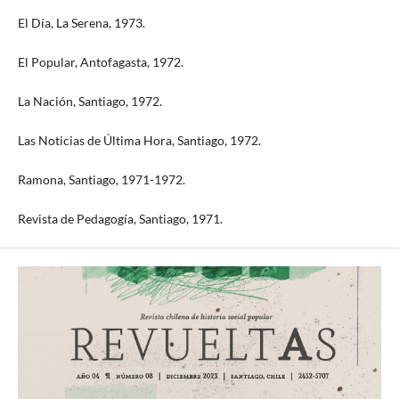
El Día, La Serena, 1973.
El Popular, Antofagasta, 1972.
La Nación, Santiago, 1972.
Las Noticias de Última Hora, Santiago, 1972.
Ramona, Santiago, 1971-1972.
Revista de Pedagogía, Santiago, 1971.