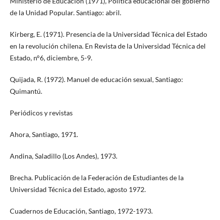
Ministerio de Educación (1971), Política educacional del gobierno
de la Unidad Popular. Santiago: abril.
Kirberg, E. (1971). Presencia de la Universidad Técnica del Estado
en la revolución chilena. En Revista de la Universidad Técnica del
Estado, n°6, diciembre, 5-9.
Quijada, R. (1972). Manuel de educación sexual, Santiago:
Quimantú.
Periódicos y revistas
Ahora, Santiago, 1971.
Andina, Saladillo (Los Andes), 1973.
Brecha. Publicación de la Federación de Estudiantes de la
Universidad Técnica del Estado, agosto 1972.
Cuadernos de Educación, Santiago, 1972-1973.