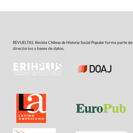
REVUELTAS, Revista Chilena de Historia Social Popular
forma parte de 
directorios y bases de datos.