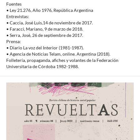
Fuentes
• Ley 21.276, Año 1976, República Argentina
Entrevistas:
• Caccia, José Luis,14 de noviembre de 2017.
• Faracci, Mariano, 9 de marzo de 2018.
• Serra, José, 26 de septiembre de 2017.
Prensa:
• Diario La voz del Interior (1981-1987).
• Agencia de Noticias Telam, online. Argentina (2018).
Folletería, propaganda, afiches y volantes de la Federación
Universitaria de Córdoba 1982-1988.