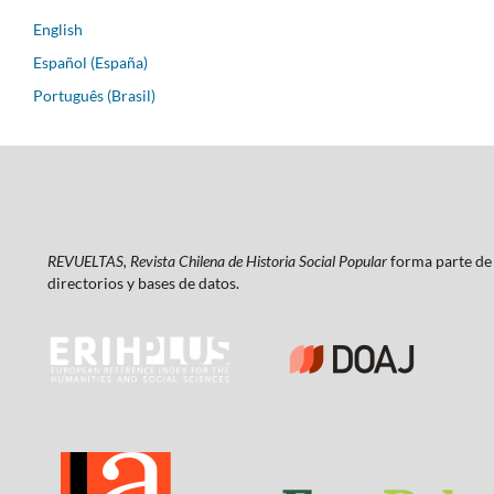
English
Español (España)
Português (Brasil)
REVUELTAS, Revista Chilena de Historia Social Popular
forma parte de 
directorios y bases de datos.