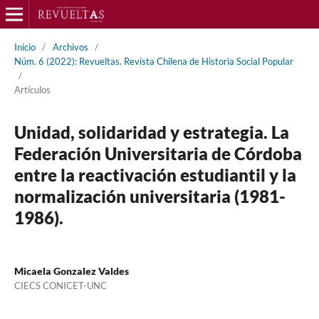
Inicio
/
Archivos
/
Núm. 6 (2022): Revueltas. Revista Chilena de Historia Social Popular
/
Artículos
Unidad, solidaridad y estrategia. La
Federación Universitaria de Córdoba
entre la reactivación estudiantil y la
normalización universitaria (1981-
1986).
Micaela Gonzalez Valdes
CIECS CONICET-UNC