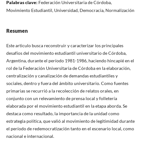
Palabras clave:
Federación Universitaria de Córdoba,
Movimiento Estudiantil, Universidad, Democracia, Normalización
Resumen
Este articulo busca reconstruir y caracterizar los principales
desafíos del movimiento estudiantil universitario de Córdoba,
Argentina, durante el período 1981-1986, haciendo hincapié en el
rol de la Federación Universitaria de Córdoba en la elaboración,
centralización y canalización de demandas estudiantiles y
sociales, dentro y fuera del ámbito universitario. Como fuentes
primarias se recurrió a la recolección de relatos orales, en
conjunto con un relevamiento de prensa local y folletería
elaborada por el movimiento estudiantil en la etapa aborda. Se
destaca como resultado, la importancia de la unidad como
estrategia política, que valió al movimiento de legitimidad durante
el período de redemocratización tanto en el escenario local, como
nacional e internacional.