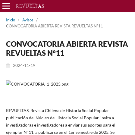
Inicio
/
Avisos
/
CONVOCATORIA ABIERTA REVISTA REVUELTAS N°11
CONVOCATORIA ABIERTA REVISTA
REVUELTAS N°11
2024-11-19
REVUELTAS, Revista Chilena de Historia Social Popular
publicación del Núcleo de Historia Social Popular, invita a
investigadoras e investigadores a enviar sus aportes para el
ejemplar N°11, a publicarse en el 1er semestre de 2025. Se